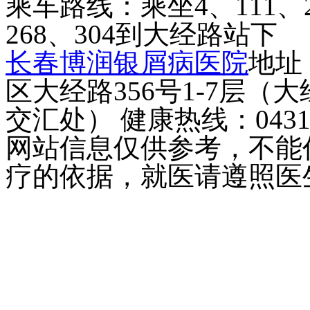
乘车路线：乘坐4、111、2
268、304到大经路站下
长春博润银屑病医院
地址
区大经路356号1-7层（
交汇处） 健康热线：043181
网站信息仅供参考，不能
疗的依据，就医请遵照医