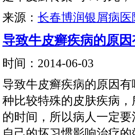
来源：
长春博润银屑病医
导致牛皮癣疾病的原因
时间：2014-06-03
导致牛皮癣疾病的原因有
种比较特殊的皮肤疾病，
的时间，所以病人一定要
自己的坏习惯影响治疗的效果