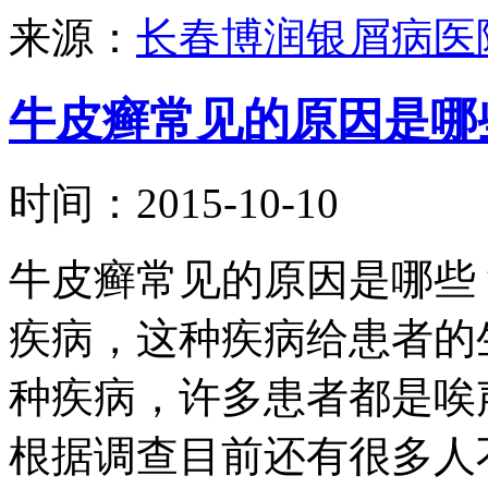
来源：
长春博润银屑病医
牛皮癣常见的原因是哪
时间：2015-10-10
牛皮癣常见的原因是哪些
疾病，这种疾病给患者的
种疾病，许多患者都是唉
根据调查目前还有很多人不是