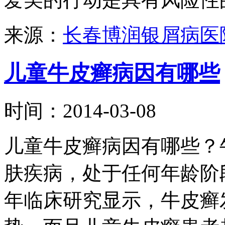
来源：
长春博润银屑病医
儿童牛皮癣病因有哪些
时间：2014-03-08
儿童牛皮癣病因有哪些？
肤疾病，处于任何年龄阶
年临床研究显示，牛皮癣