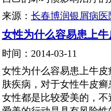
来源：
长春博润银屑病医
女性为什么容易患上牛
时间：2014-03-11
女性为什么容易患上牛皮
肤疾病，对于女性牛皮癣
女性都是比较爱美的，不
爱美的行动是具有风险性的，