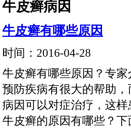
牛皮癣病因
牛皮癣有哪些原因
时间：2016-04-28
牛皮癣有哪些原因？专家
预防疾病有很大的帮助，
病因可以对症治疗，这样
牛皮癣的原因有哪些？下面我