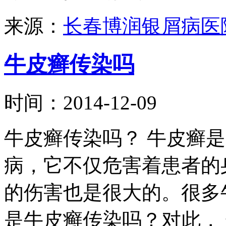
来源：
长春博润银屑病医
牛皮癣传染吗
时间：2014-12-09
牛皮癣传染吗？ 牛皮癣
病，它不仅危害着患者的
的伤害也是很大的。很多
是牛皮癣传染吗？对此， 长