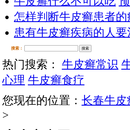
牛皮癣什么不可以吃
预
怎样判断牛皮癣患者的
患有牛皮癣疾病的人要
搜索：
搜索
热门搜索：
牛皮癣常识
心理
牛皮癣食疗
您现在的位置：
长春牛皮
>