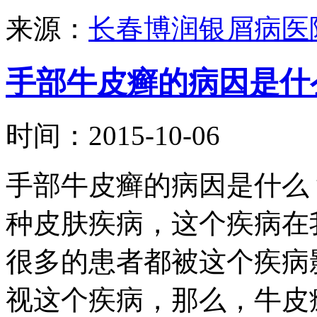
来源：
长春博润银屑病医
手部牛皮癣的病因是什
时间：2015-10-06
手部牛皮癣的病因是什么
种皮肤疾病，这个疾病在
很多的患者都被这个疾病
视这个疾病，那么，牛皮癣这