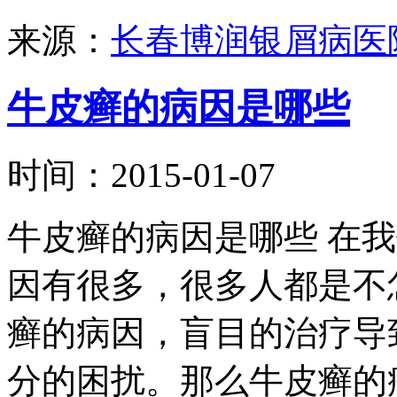
来源：
长春博润银屑病医
牛皮癣的病因是哪些
时间：2015-01-07
牛皮癣的病因是哪些 在
因有很多，很多人都是不
癣的病因，盲目的治疗导
分的困扰。那么牛皮癣的病.