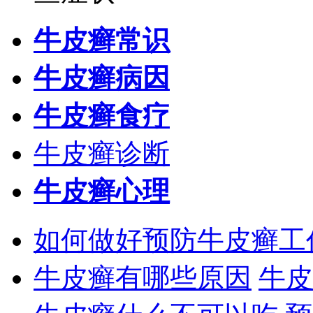
牛皮癣常识
牛皮癣病因
牛皮癣食疗
牛皮癣诊断
牛皮癣心理
如何做好预防牛皮癣工
牛皮癣有哪些原因
牛皮