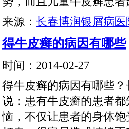
势，而且儿童牛皮癣患者越来
来源：
长春博润银屑病医
得牛皮癣的病因有哪些
时间：2014-02-27
得牛皮癣的病因有哪些？
说：患有牛皮癣的患者都
恼，不仅让患者的身体饱