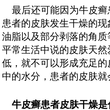
最后还可能因为牛皮癣
患者的皮肤发生干燥的现
油脂以及部分剥落的角质
平常生活中说的皮肤天然
低，就不可以形成充足的
中的水分，患者的皮肤就
牛皮癣患者皮肤干燥是