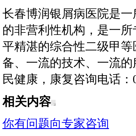
长春博润银屑病医院是一
的非营利性机构，是一所
平精湛的综合性二级甲等
备、一流的技术、一流的
民健康，康复咨询电话：043
相关内容
你有问题向专家咨询