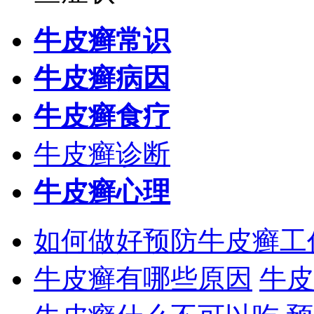
牛皮癣常识
牛皮癣病因
牛皮癣食疗
牛皮癣诊断
牛皮癣心理
如何做好预防牛皮癣工
牛皮癣有哪些原因
牛皮