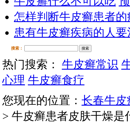
牛皮癣什么不可以吃
预
怎样判断牛皮癣患者的
患有牛皮癣疾病的人要
搜索：
搜索
热门搜索：
牛皮癣常识
心理
牛皮癣食疗
您现在的位置：
长春牛皮
> 牛皮癣患者皮肤干燥是