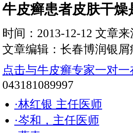
牛皮癣患者皮肤干燥
时间：2013-12-12 文章来源：
文章编辑：长春博润银屑
点击与牛皮癣专家一对一
043181089997
·林红银 主任医师
·岑和，主任医师