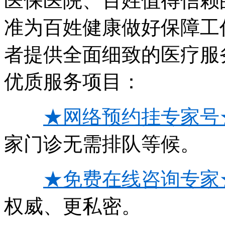
医保医院、百姓值得信赖
准为百姓健康做好保障工
者提供全面细致的医疗服
优质服务项目：
★网络预约挂专家号
家门诊无需排队等候。
★免费在线咨询专家
权威、更私密。