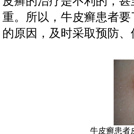
皮癣的治疗是不利的，甚
重。所以，牛皮癣患者要
的原因，及时采取预防、
牛皮癣患者