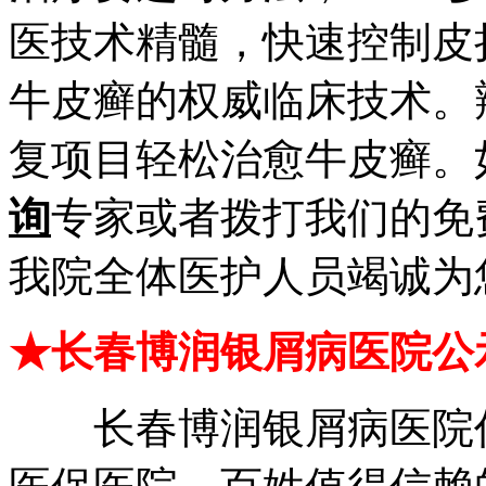
医技术精髓，快速控制皮
牛皮癣的权威临床技术。
复项目轻松治愈牛皮癣。
询
专家或者拨打我们的免
我院全体医护人员竭诚为
★长春博润银屑病医院公
长春博润银屑病医院作