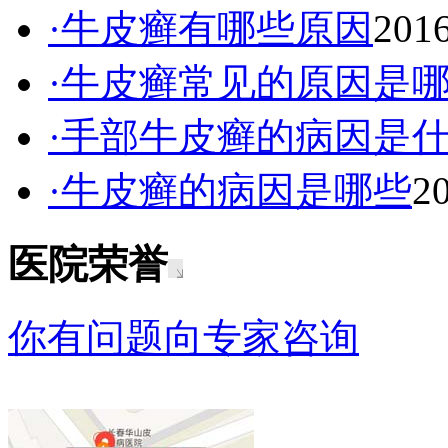
·牛皮癣有哪些原因
2016
·牛皮癣常见的原因是
·手部牛皮癣的病因是
·牛皮癣的病因是哪些
2
医院荣誉
你有问题向专家咨询