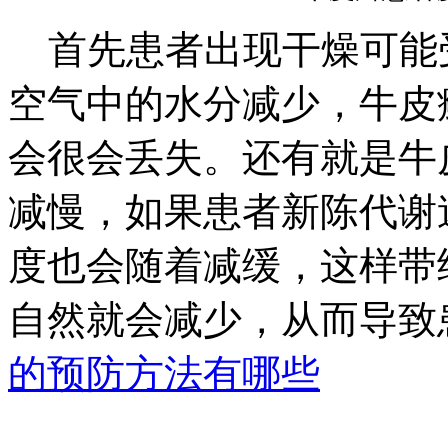
首先患者出现干燥可能
空气中的水分减少，牛皮
会很会丢失。还有就是牛
减慢，如果患者新陈代谢
度也会随着减缓，这样带
自然就会减少，从而导致
的预防方法有哪些