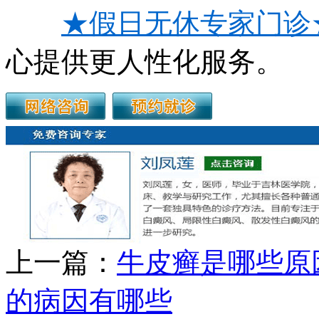
★假日无休专家门诊
心提供更人性化服务。
上一篇：
牛皮癣是哪些原
的病因有哪些