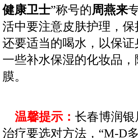
健康卫士
”称号的
周燕来
活中要注意皮肤护理，保
还要适当的喝水，以保证
一些补水保湿的化妆品，
膜。
温馨提示：
长春博润银
治疗要选对方法，“M-D