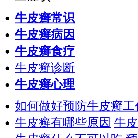
牛皮癣常识
牛皮癣病因
牛皮癣食疗
牛皮癣诊断
牛皮癣心理
如何做好预防牛皮癣工
牛皮癣有哪些原因
牛皮