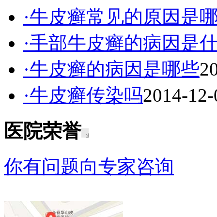
·牛皮癣常见的原因是
·手部牛皮癣的病因是
·牛皮癣的病因是哪些
2
·牛皮癣传染吗
2014-12-
医院荣誉
你有问题向专家咨询