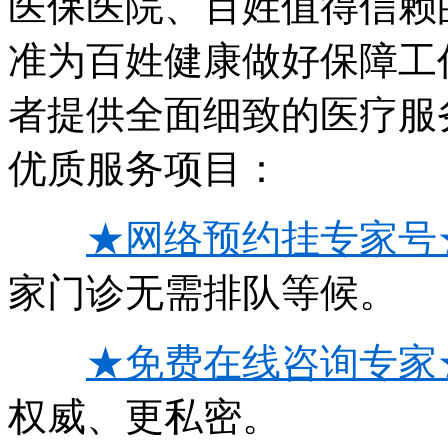
医保医院、百姓值得信赖
准为百姓健康做好保障工
者提供全面细致的医疗服
优质服务项目：
★网络预约挂专家号
家门诊无需排队等候。
★免费在线咨询专家
权威、更私密。