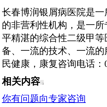
长春博润银屑病医院是一
的非营利性机构，是一所
平精湛的综合性二级甲等
备、一流的技术、一流的
民健康，康复咨询电话：043
相关内容
你有问题向专家咨询