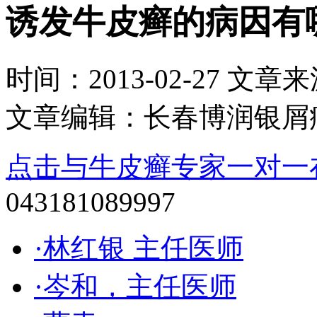
诱发牛皮癣的病因有
时间：2013-02-27 文章来源：
文章编辑：长春博润银屑
点击与牛皮癣专家一对一
043181089997
·林红银 主任医师
·岑和，主任医师