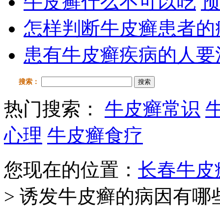
牛皮癣什么不可以吃
预
怎样判断牛皮癣患者的
患有牛皮癣疾病的人要
搜索：
搜索
热门搜索：
牛皮癣常识
心理
牛皮癣食疗
您现在的位置：
长春牛皮
> 诱发牛皮癣的病因有哪