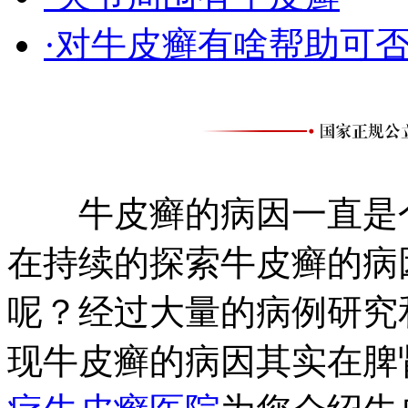
·对牛皮癣有啥帮助可
牛皮癣的病因一直是个
在持续的探索牛皮癣的病
呢？经过大量的病例研究
现牛皮癣的病因其实在脾