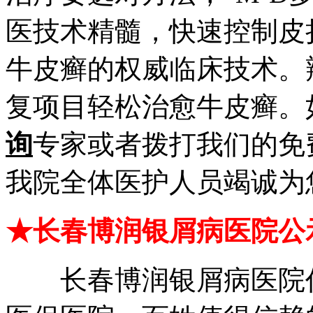
医技术精髓，快速控制皮
牛皮癣的权威临床技术。
复项目轻松治愈牛皮癣。
询
专家或者拨打我们的免
我院全体医护人员竭诚为
★长春博润银屑病医院公
长春博润银屑病医院作