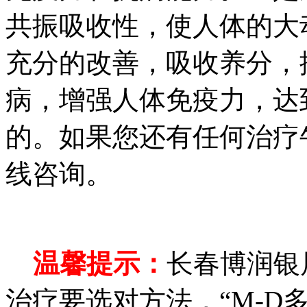
共振吸收性，使人体的大
充分的改善，吸收养分，
病，增强人体免疫力，达
的。如果您还有任何治疗
线咨询。
温馨提示：
长春博润银
治疗要选对方法，“M-D