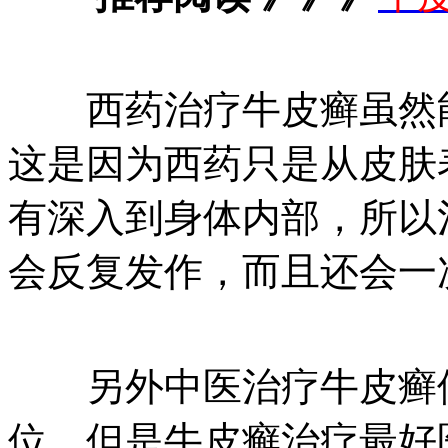
西药治疗牛皮癣虽然能
这是因为西药只是从皮肤
有深入到身体内部，所以
会反复发作，而且还会一
另外中医治疗牛皮癣使
位，但是牛皮癣治疗最好