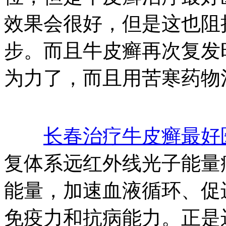
效果会很好，但是这也阻
步。而且牛皮癣再次复发
为力了，而且用苦寒药物
长春治疗牛皮癣最好
复体系远红外线光子能量
能量，加速血液循环、促
免疫力和抗病能力。正是