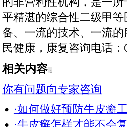
的非营利性机构，是一所
平精湛的综合性二级甲等
备、一流的技术、一流的
民健康，康复咨询电话：043
相关内容
你有问题向专家咨询
·如何做好预防牛皮癣
·牛皮癣怎样才能不会