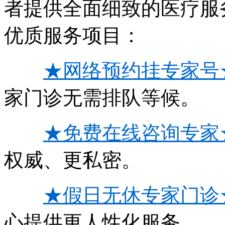
者提供全面细致的医疗服
优质服务项目：
★网络预约挂专家号
家门诊无需排队等候。
★免费在线咨询专家
权威、更私密。
★假日无休专家门诊
心提供更人性化服务。