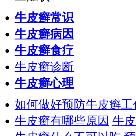
牛皮癣常识
牛皮癣病因
牛皮癣食疗
牛皮癣诊断
牛皮癣心理
如何做好预防牛皮癣工
牛皮癣有哪些原因
牛皮