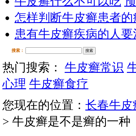
牛皮癣什么不可以吃
预
怎样判断牛皮癣患者的
患有牛皮癣疾病的人要
搜索：
搜索
热门搜索：
牛皮癣常识
心理
牛皮癣食疗
您现在的位置：
长春牛皮
> 牛皮癣是不是癣的一种