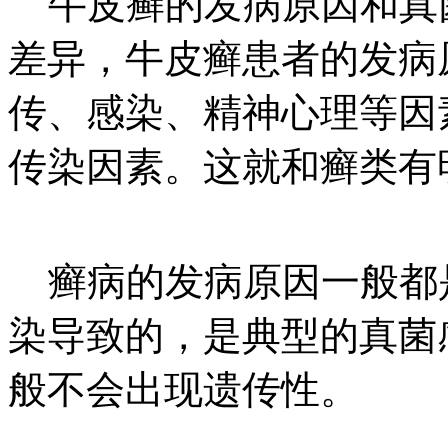
牛皮癣的发病原因和真
差异，牛皮癣患者的发病
传、感染、精神心理等因
传染因素。这就和癣类有
癣病的发病原因一般都
染导致的，是典型的真菌
般不会出现遗传性。