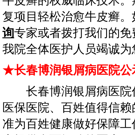
牛皮癣的权威临床技术。
复项目轻松治愈牛皮癣。
询
专家或者拨打我们的免
我院全体医护人员竭诚为
★长春博润银屑病医院公
长春博润银屑病医院作
医保医院、百姓值得信赖
准为百姓健康做好保障工