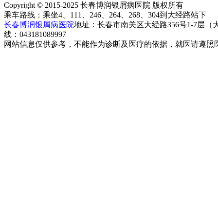
Copyright © 2015-2025 长春博润银屑病医院 版权所有
乘车路线：乘坐4、111、246、264、268、304到大经路站下
长春博润银屑病医院
地址：长春市南关区大经路356号1-7层
线：043181089997
网站信息仅供参考，不能作为诊断及医疗的依据，就医请遵照