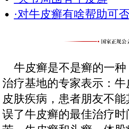
·对牛皮癣有啥帮助可
牛皮癣是不是癣的一种
治疗基地的专家表示：牛
皮肤疾病，患者朋友不能
误了牛皮癣的最佳治疗时