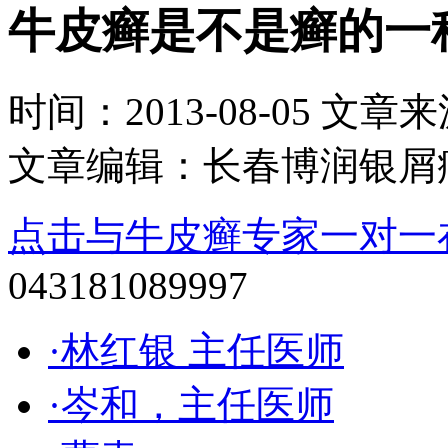
牛皮癣是不是癣的一
时间：2013-08-05 文章来源：
文章编辑：长春博润银屑
点击与牛皮癣专家一对一
043181089997
·林红银 主任医师
·岑和，主任医师