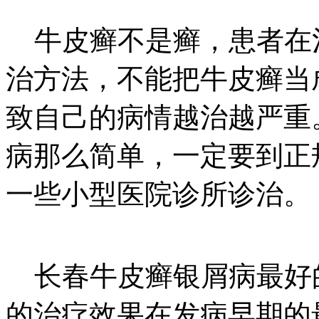
牛皮癣不是癣，患者在
治方法，不能把牛皮癣当
致自己的病情越治越严重
病那么简单，一定要到正
一些小型医院诊所诊治。
长春牛皮癣银屑病最好
的治疗效果在发病早期的