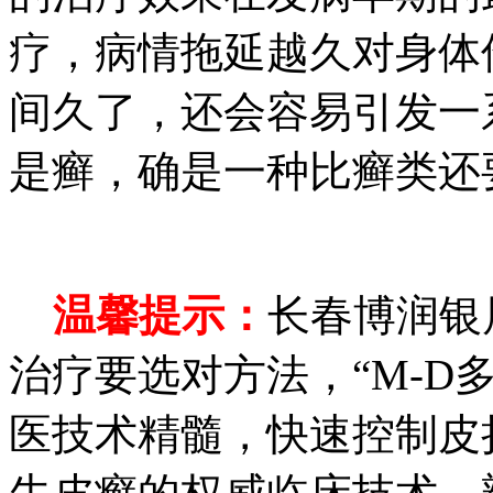
疗，病情拖延越久对身体
间久了，还会容易引发一
是癣，确是一种比癣类还
温馨提示：
长春博润银
治疗要选对方法，“M-D
医技术精髓，快速控制皮