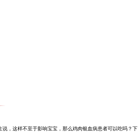
说，这样不至于影响宝宝，那么鸡肉银血病患者可以吃吗？下