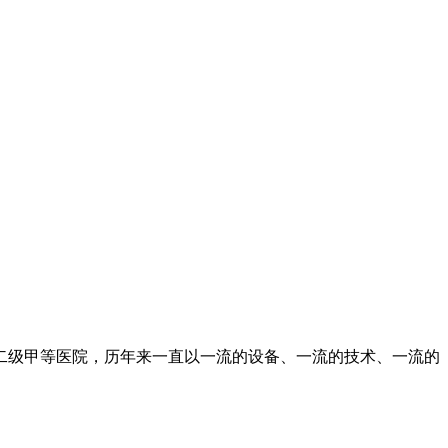
二级甲等医院，历年来一直以一流的设备、一流的技术、一流的