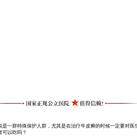
是一群特殊保护人群，尤其是在治疗牛皮癣的时候一定要对医生
者可以吃吗？