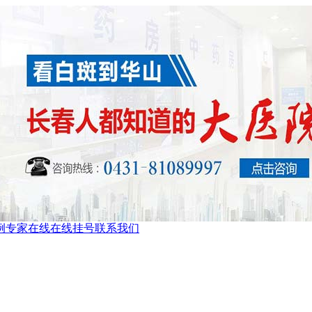
例
专家在线
在线挂号
联系我们