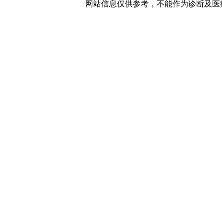
网站信息仅供参考，不能作为诊断及医