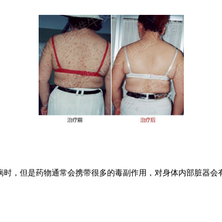
时，但是药物通常会携带很多的毒副作用，对身体内部脏器会有