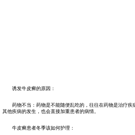
诱发牛皮癣的原因：
药物不当：药物是不能随便乱吃的，往往在药物是治疗疾病
其他疾病的发生，也会直接加重患者的病情。
牛皮癣患者冬季该如何护理：