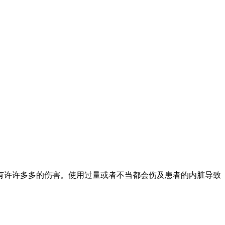
许许多多的伤害。使用过量或者不当都会伤及患者的内脏导致