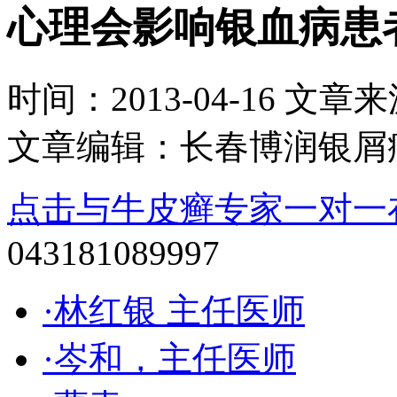
心理会影响银血病患
时间：2013-04-16 文章来源：
文章编辑：长春博润银屑
点击与牛皮癣专家一对一
043181089997
·林红银 主任医师
·岑和，主任医师