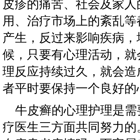
皮疹的痛苦、社会及家人
用、治疗市场上的紊乱等
产生，反过来影响疾病，
候，只要有心理活动，就
理反应持续过久，就会造
者平时要保持一个良好的
牛皮癣的心理护理是需
疗医生三方面共同努力的