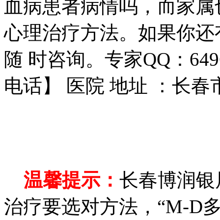
血病患者病情吗，而家属
心理治疗方法。如果你还
随 时咨询。专家QQ：6496
电话】 医院 地址 ：长春
温馨提示：
长春博润银
治疗要选对方法，“M-D