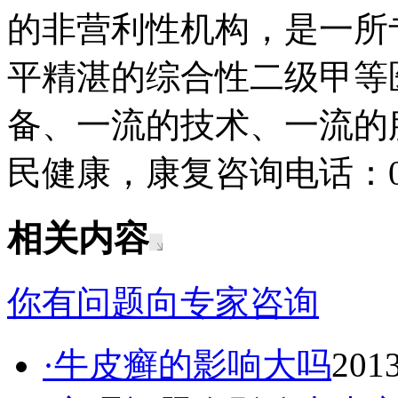
的非营利性机构，是一所
平精湛的综合性二级甲等
备、一流的技术、一流的
民健康，康复咨询电话：043
相关内容
你有问题向专家咨询
·牛皮癣的影响大吗
2013