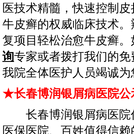
医技术精髓，快速控制皮
牛皮癣的权威临床技术。
复项目轻松治愈牛皮癣。
询
专家或者拨打我们的免
我院全体医护人员竭诚为
★长春博润银屑病医院公
长春博润银屑病医院作
医保医院、百姓值得信赖