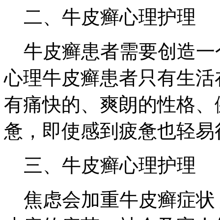
二、牛皮癣心理护理
牛皮癣患者需要创造一
心理牛皮癣患者只有生活
有痛快的、爽朗的性格、
惫，即使感到疲惫也轻易
三、牛皮癣心理护理
焦虑会加重牛皮癣症状 