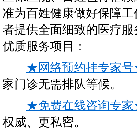
准为百姓健康做好保障工
者提供全面细致的医疗服
优质服务项目：
★网络预约挂专家号
家门诊无需排队等候。
★免费在线咨询专家
权威、更私密。