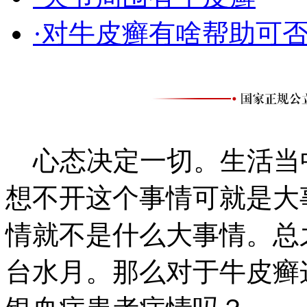
·对牛皮癣有啥帮助可
心态决定一切。生活当
想不开这个事情可就是大
情就不是什么大事情。总
台水月。那么对于牛皮癣