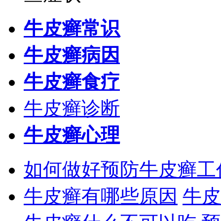
牛皮癣常识
牛皮癣病因
牛皮癣食疗
牛皮癣诊断
牛皮癣心理
如何做好预防牛皮癣工
牛皮癣有哪些原因
牛皮