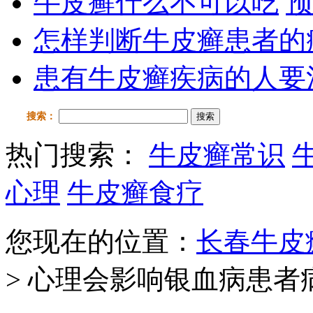
牛皮癣什么不可以吃
预
怎样判断牛皮癣患者的
患有牛皮癣疾病的人要
搜索：
搜索
热门搜索：
牛皮癣常识
心理
牛皮癣食疗
您现在的位置：
长春牛皮
> 心理会影响银血病患者