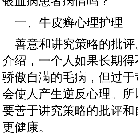
银血病患者病情吗？
一、牛皮癣心理护理
善意和讲究策略的批评
介绍，一个人如果长期得
骄傲自满的毛病，但过于
会使人产生逆反心理。所
要善于讲究策略的批评和
更健康。