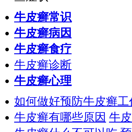
牛皮癣常识
牛皮癣病因
牛皮癣食疗
牛皮癣诊断
牛皮癣心理
如何做好预防牛皮癣工
牛皮癣有哪些原因
牛皮