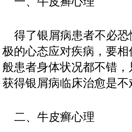
一、牛皮癣心理
得了银屑病患者不必恐
极的心态应对疾病，要相
般患者身体状况都不错，
获得银屑病临床治愈是不
二、牛皮癣心理