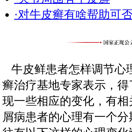
·对牛皮癣有啥帮助可
牛皮鲜患者怎样调节心
癣治疗基地专家表示，得
现一些相应的变化，有相
屑病患者的心理有一个分