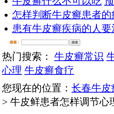
牛皮癣什么不可以吃
预
怎样判断牛皮癣患者的
患有牛皮癣疾病的人要
搜索：
搜索
热门搜索：
牛皮癣常识
心理
牛皮癣食疗
您现在的位置：
长春牛皮
> 牛皮鲜患者怎样调节心