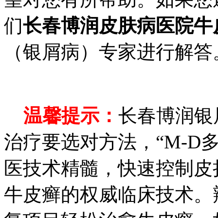
们
长春博润皮肤病医院牛
（银屑病）专家进行解答
温馨提示：
长春博润银
治疗要选对方法，“M-D
医技术精髓，快速控制皮
牛皮癣的权威临床技术。