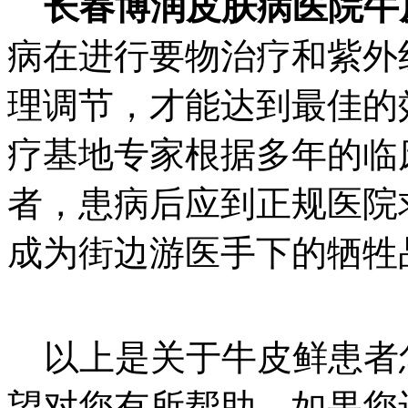
长春博润皮肤病医院牛
病在进行要物治疗和紫外
理调节，才能达到最佳的
疗基地专家根据多年的临
者，患病后应到正规医院
成为街边游医手下的牺牲
以上是关于牛皮鲜患者
望对您有所帮助。如果您