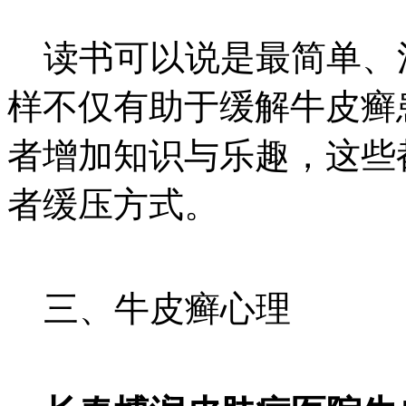
读书可以说是最简单、
样不仅有助于缓解牛皮癣
者增加知识与乐趣，这些
者缓压方式。
三、牛皮癣心理