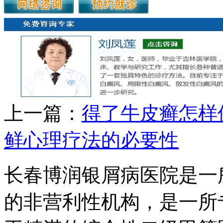
上一篇：
得了牛皮癣怎样
鲜心理疗法的必要性
长春博润银屑病医院是一
的非营利性机构，是一所