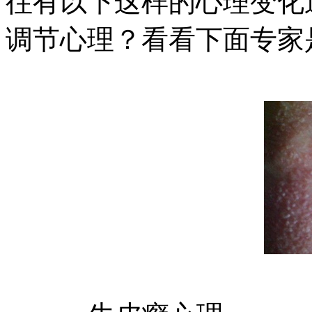
往有以下这样的心理变化
调节心理？看看下面专家