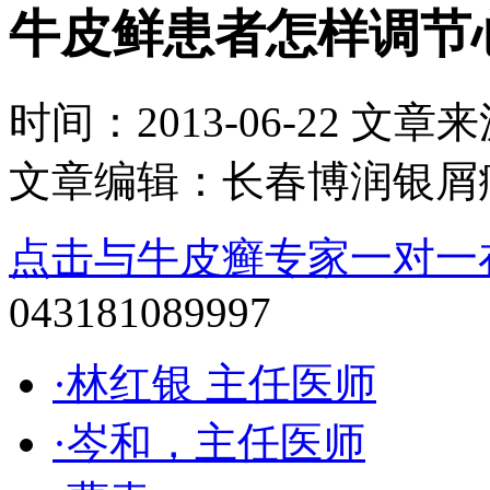
牛皮鲜患者怎样调节
时间：2013-06-22 文章来源：
文章编辑：长春博润银屑
点击与牛皮癣专家一对一
043181089997
·林红银 主任医师
·岑和，主任医师