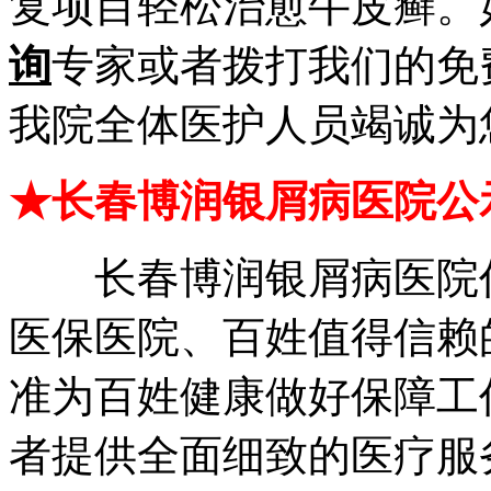
复项目轻松治愈牛皮癣。
询
专家或者拨打我们的免
我院全体医护人员竭诚为
★长春博润银屑病医院公
长春博润银屑病医院作
医保医院、百姓值得信赖
准为百姓健康做好保障工
者提供全面细致的医疗服