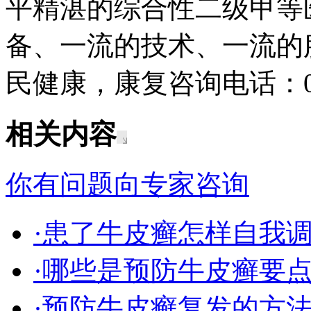
平精湛的综合性二级甲等
备、一流的技术、一流的
民健康，康复咨询电话：043
相关内容
你有问题向专家咨询
·患了牛皮癣怎样自我
·哪些是预防牛皮癣要
·预防牛皮癣复发的方