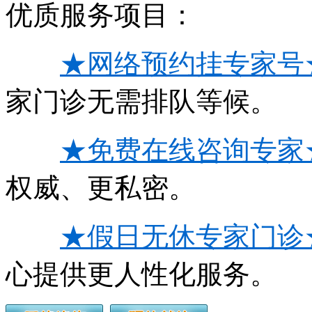
优质服务项目：
★网络预约挂专家号
家门诊无需排队等候。
★免费在线咨询专家
权威、更私密。
★假日无休专家门诊
心提供更人性化服务。