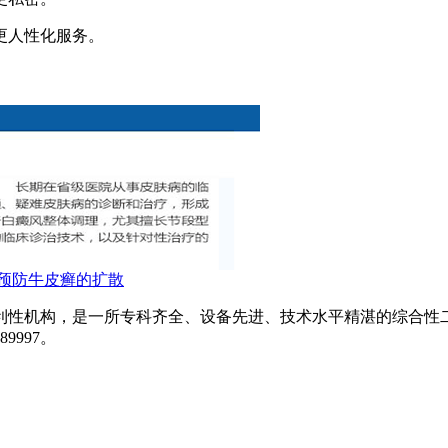
更人性化服务。
预防牛皮癣的扩散
利性机构，是一所专科齐全、设备先进、技术水平精湛的综合性
9997。