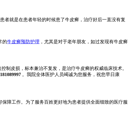
患者就是在患者年轻的时候患了牛皮癣，治疗好后一直没有复
常的
牛皮癣预防护理
，尤其是对于老年朋友，如过发现有牛皮癣
快速控制皮损，标本兼治不复发，是治疗牛皮癣的权威临床技术。
181089997
。我院全体医护人员竭诚为您服务，祝您早日康
保障工作。为了服务百姓更好地为患者提供全面细致的医疗服