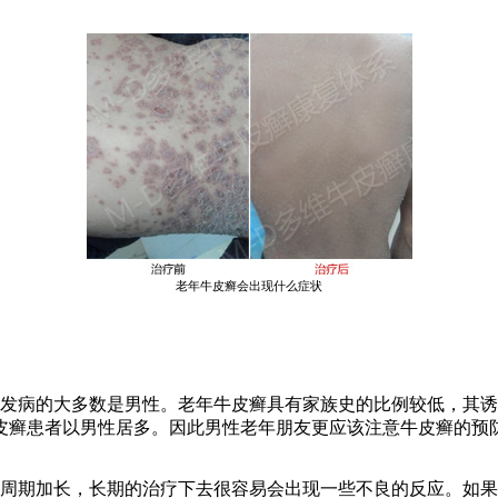
老年牛皮癣会出现什么症状
发病的大多数是男性。老年牛皮癣具有家族史的比例较低，其诱
皮癣患者以男性居多。因此男性老年朋友更应该注意牛皮癣的预
周期加长，长期的治疗下去很容易会出现一些不良的反应。如果