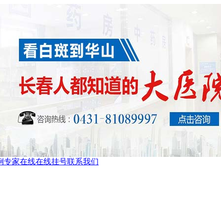
例
专家在线
在线挂号
联系我们