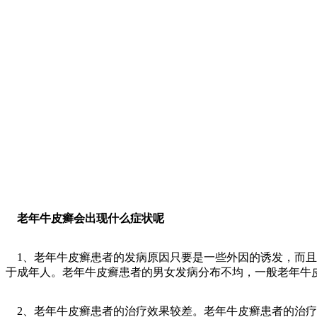
老年牛皮癣会出现什么症状呢
1、老年牛皮癣患者的发病原因只要是一些外因的诱发，而且
于成年人。老年牛皮癣患者的男女发病分布不均，一般老年牛
2、老年牛皮癣患者的治疗效果较差。老年牛皮癣患者的治疗