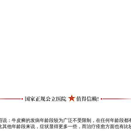
绍说：牛皮癣的发病年龄段较为广泛不受限制，在任何年龄段都
比其他年龄段来说，症状显得更多一些，而治疗痊愈方面也有比