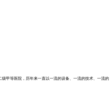
二级甲等医院，历年来一直以一流的设备、一流的技术、一流的