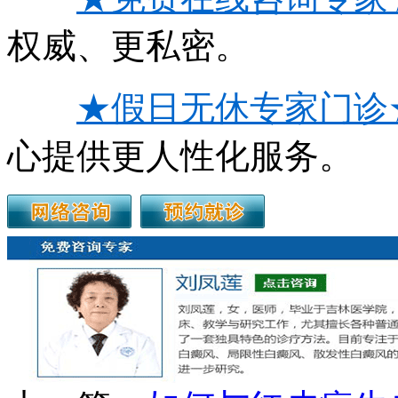
权威、更私密。
★假日无休专家门诊
心提供更人性化服务。