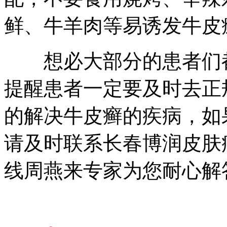
鲜、牛羊肉等易诱发牛皮
想必大部分的患者们都
提醒患者一定要及时去正
的解决牛皮癣的疾病，如
请及时联系长春博润皮肤
线周燕来专家为您耐心解