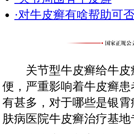
·对牛皮癣有啥帮助可
关节型牛皮癣给牛皮癣
便，严重影响着牛皮癣患
有甚多，对于哪些是银霄
肤病医院牛皮癣治疗基地