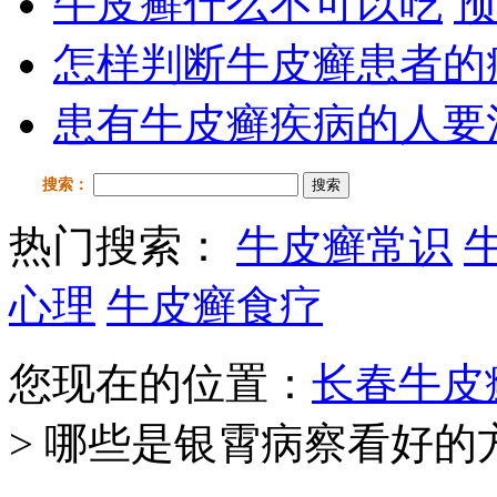
牛皮癣什么不可以吃
预
怎样判断牛皮癣患者的
患有牛皮癣疾病的人要
搜索：
搜索
热门搜索：
牛皮癣常识
心理
牛皮癣食疗
您现在的位置：
长春牛皮
> 哪些是银霄病察看好的