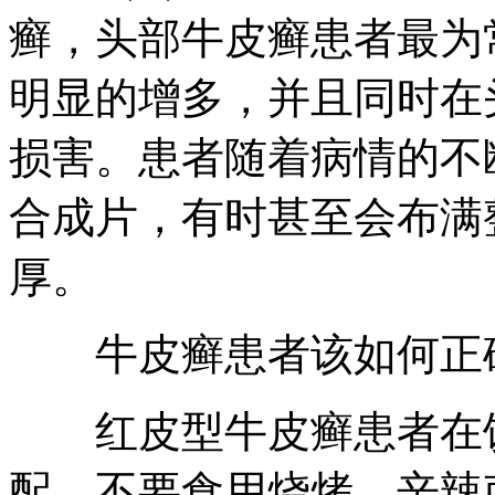
癣，头部牛皮癣患者最为
明显的增多，并且同时在
损害。患者随着病情的不
合成片，有时甚至会布满
厚。
牛皮癣患者该如何正
红皮型牛皮癣患者在饮
配，不要食用烧烤、辛辣