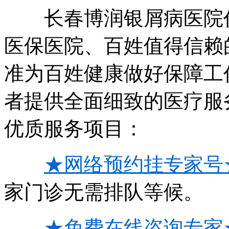
长春博润银屑病医院作
医保医院、百姓值得信赖
准为百姓健康做好保障工
者提供全面细致的医疗服
优质服务项目：
★网络预约挂专家号
家门诊无需排队等候。
★免费在线咨询专家