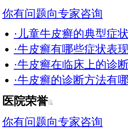
你有问题向专家咨询
·儿童牛皮癣的典型症
·牛皮癣有哪些症状表
·牛皮癣在临床上的诊
·牛皮癣的诊断方法有
医院荣誉
你有问题向专家咨询