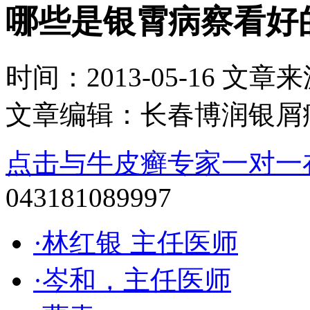
哪些是银霄病察看好
时间：2013-05-16 文章来源：
文章编辑：长春博润银屑
点击与牛皮癣专家一对一
043181089997
·林红银 主任医师
·岑和，主任医师