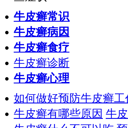
牛皮癣常识
牛皮癣病因
牛皮癣食疗
牛皮癣诊断
牛皮癣心理
如何做好预防牛皮癣工
牛皮癣有哪些原因
牛皮