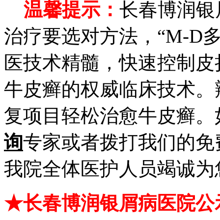
温馨提示：
长春博润银
治疗要选对方法，“M-D
医技术精髓，快速控制皮
牛皮癣的权威临床技术。
复项目轻松治愈牛皮癣。
询
专家或者拨打我们的免
我院全体医护人员竭诚为
★长春博润银屑病医院公