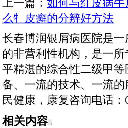
上一篇：
如何与红皮病牛
么牜皮癣的分辨好方法
长春博润银屑病医院是一
的非营利性机构，是一所
平精湛的综合性二级甲等
备、一流的技术、一流的
民健康，康复咨询电话：043
相关内容