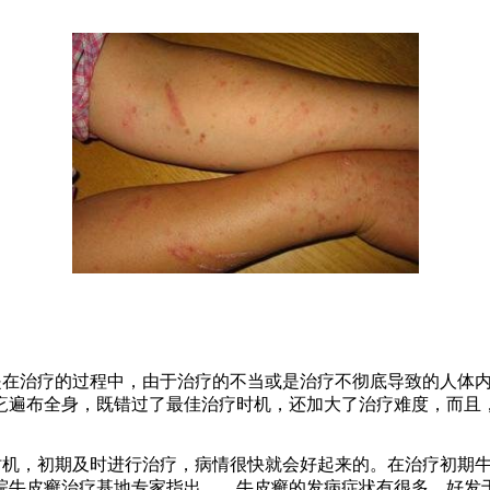
在治疗的过程中，由于治疗的不当或是治疗不彻底导致的人体内
疕遍布全身，既错过了最佳治疗时机，还加大了治疗难度，而且
机，初期及时进行治疗，病情很快就会好起来的。在治疗初期牛
院牛皮癣治疗基地专家指出， 牛皮癣的发病症状有很多，好发