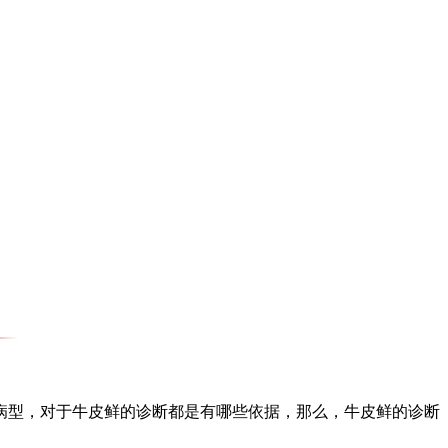
型，对于牛皮鲜的诊断都是有哪些依据，那么，牛皮鲜的诊断