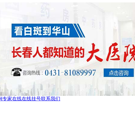
例
专家在线
在线挂号
联系我们