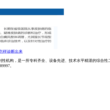
怎样诊断出来
利性机构，是一所专科齐全、设备先进、技术水平精湛的综合性
9997。