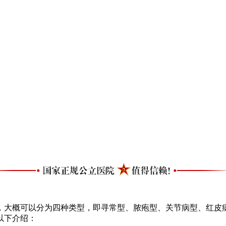
大概可以分为四种类型，即寻常型、脓疱型、关节病型、红皮病
以下介绍：