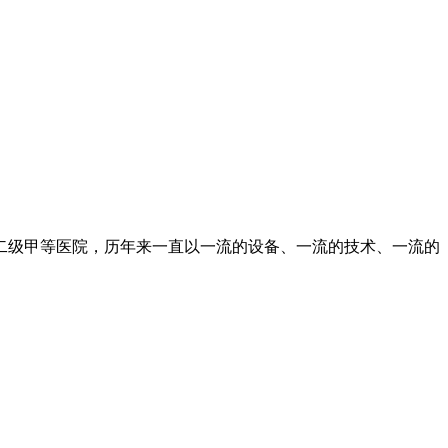
二级甲等医院，历年来一直以一流的设备、一流的技术、一流的