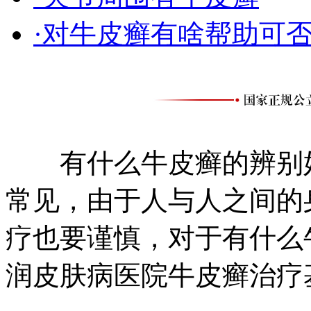
·对牛皮癣有啥帮助可
有什么牛皮癣的辨别好
常见，由于人与人之间的
疗也要谨慎，对于有什么
润皮肤病医院牛皮癣治疗