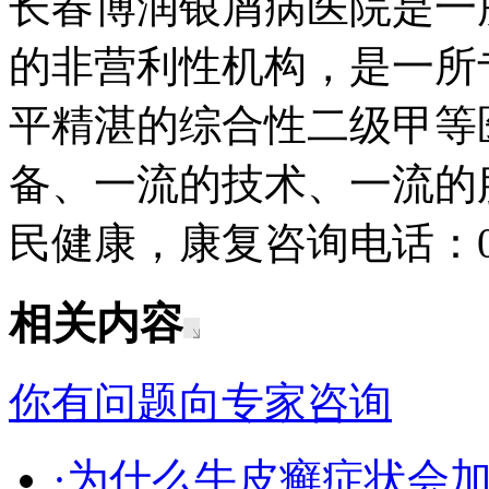
长春博润银屑病医院是一
的非营利性机构，是一所
平精湛的综合性二级甲等
备、一流的技术、一流的
民健康，康复咨询电话：043
相关内容
你有问题向专家咨询
·为什么牛皮癣症状会