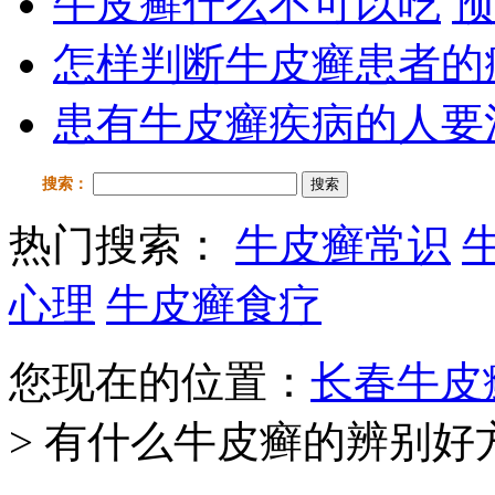
牛皮癣什么不可以吃
预
怎样判断牛皮癣患者的
患有牛皮癣疾病的人要
搜索：
搜索
热门搜索：
牛皮癣常识
心理
牛皮癣食疗
您现在的位置：
长春牛皮
> 有什么牛皮癣的辨别好