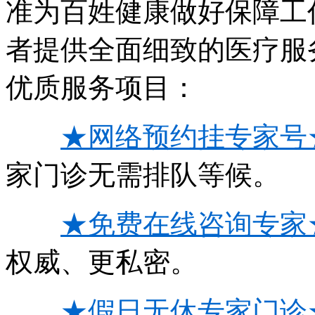
准为百姓健康做好保障工
者提供全面细致的医疗服
优质服务项目：
★网络预约挂专家号
家门诊无需排队等候。
★免费在线咨询专家
权威、更私密。
★假日无休专家门诊