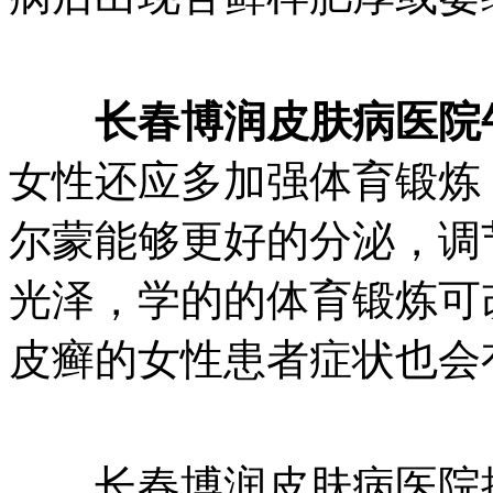
长春博润皮肤病医院
女性还应多加强体育锻炼
尔蒙能够更好的分泌，调
光泽，学的的体育锻炼可
皮癣的女性患者症状也会
长春博润皮肤病医院提