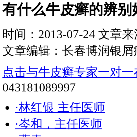
有什么牛皮癣的辨别
时间：2013-07-24 文章来源：
文章编辑：长春博润银屑
点击与牛皮癣专家一对一
043181089997
·林红银 主任医师
·岑和，主任医师