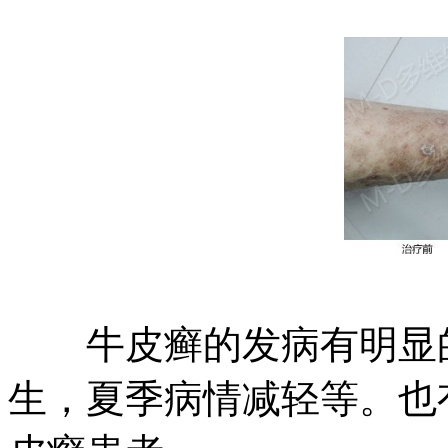
牛皮癣的发病有明显的
生，夏季病情减轻等。也