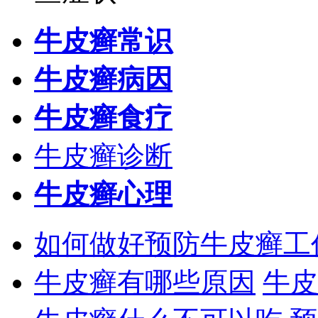
牛皮癣常识
牛皮癣病因
牛皮癣食疗
牛皮癣诊断
牛皮癣心理
如何做好预防牛皮癣工
牛皮癣有哪些原因
牛皮