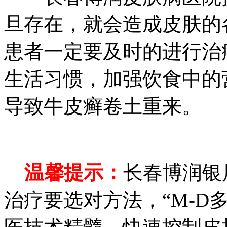
旦存在，就会造成皮肤的
患者一定要及时的进行治
生活习惯，加强饮食中的
导致牛皮癣卷土重来。
温馨提示：
长春博润银
治疗要选对方法，“M-D