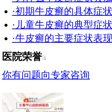
·初期牛皮癣的具体症
·儿童牛皮癣的典型症
·牛皮癣的主要症状表
医院荣誉
你有问题向专家咨询