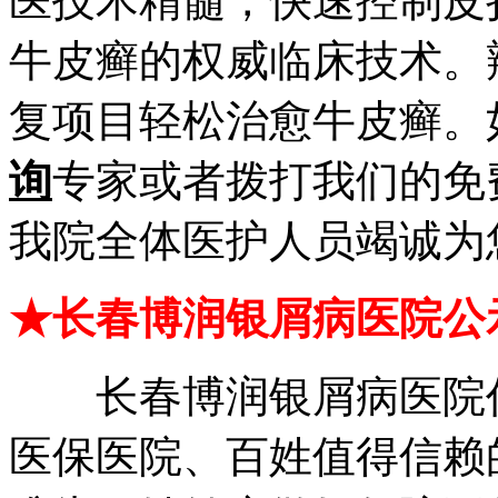
医技术精髓，快速控制皮
牛皮癣的权威临床技术。
复项目轻松治愈牛皮癣。
询
专家或者拨打我们的免
我院全体医护人员竭诚为
★长春博润银屑病医院公
长春博润银屑病医院作
医保医院、百姓值得信赖