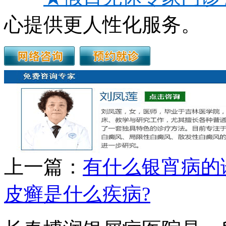
心提供更人性化服务。
上一篇：
有什么银宵病的
皮癣是什么疾病?