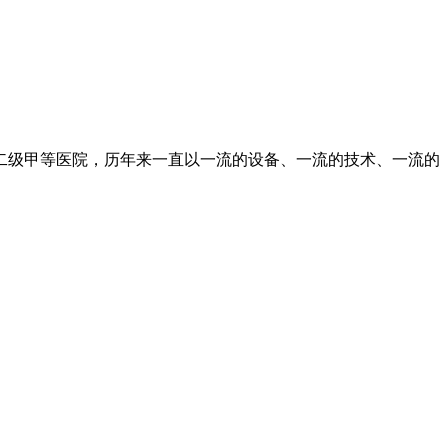
二级甲等医院，历年来一直以一流的设备、一流的技术、一流的