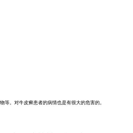
物等。对牛皮癣患者的病情也是有很大的危害的。