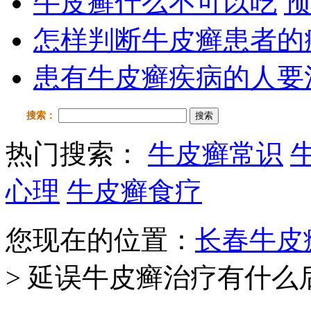
牛皮癣什么不可以吃
预
怎样判断牛皮癣患者的
患有牛皮癣疾病的人要
搜索：
搜索
热门搜索：
牛皮癣常识
心理
牛皮癣食疗
您现在的位置：
长春牛皮
> 延误牛皮癣治疗有什么