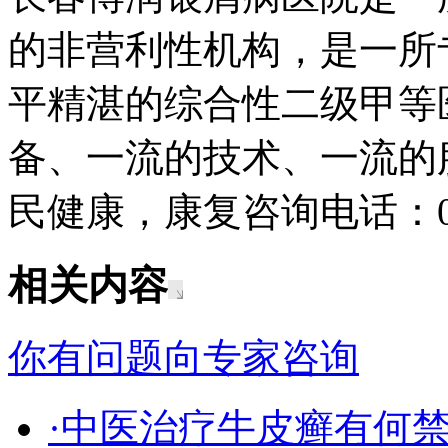
的非营利性机构，是一所
平精湛的综合性二级甲等
备、一流的技术、一流的
民健康，康复咨询电话：043
相关内容
你有问题向专家咨询
·中医治疗牛皮癣有何