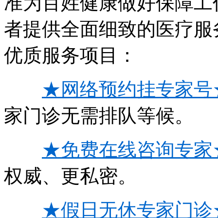
准为百姓健康做好保障工
者提供全面细致的医疗服
优质服务项目：
★网络预约挂专家号
家门诊无需排队等候。
★免费在线咨询专家
权威、更私密。
★假日无休专家门诊