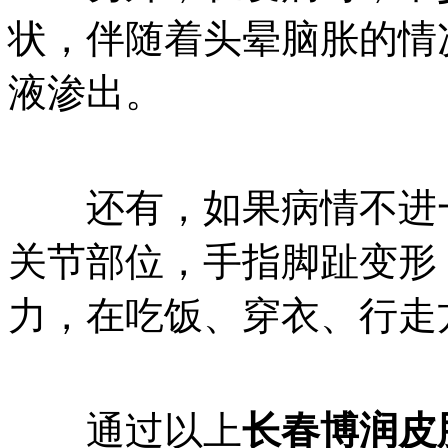
状，伴随着头晕脑胀的情
液渗出。
还有，如果病情不进一
关节部位，手指脚趾变形
力，在吃饭、穿衣、行走
通过以上
长春博润皮