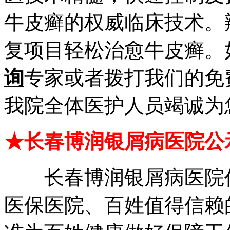
牛皮癣的权威临床技术。
复项目轻松治愈牛皮癣。
询
专家或者拨打我们的免
我院全体医护人员竭诚为
★长春博润银屑病医院公
长春博润银屑病医院作
医保医院、百姓值得信赖