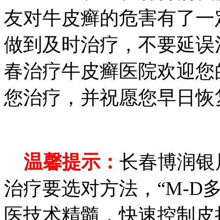
友对牛皮癣的危害有了一
做到及时治疗，不要延误
春治疗牛皮癣医院欢迎您
您治疗，并祝愿您早日恢
温馨提示：
长春博润银
治疗要选对方法，“M-D
医技术精髓，快速控制皮