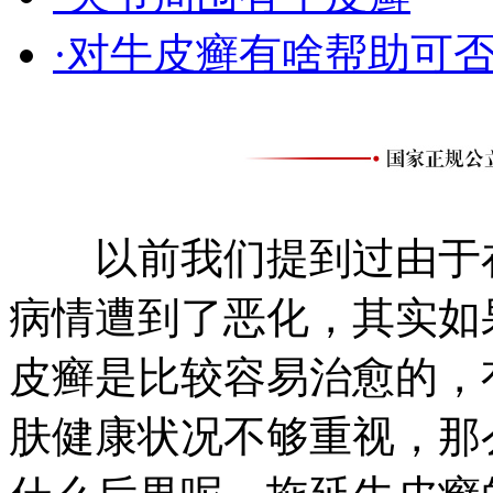
·对牛皮癣有啥帮助可
以前我们提到过由于在
病情遭到了恶化，其实如
皮癣是比较容易治愈的，
肤健康状况不够重视，那