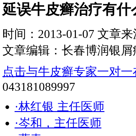
延误牛皮癣治疗有什
时间：2013-01-07 文章来源：
文章编辑：长春博润银屑
点击与牛皮癣专家一对一
043181089997
·林红银 主任医师
·岑和，主任医师