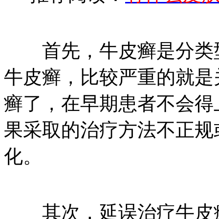
首先，牛皮癣是分类型
牛皮癣，比较严重的就是
癣了，在早期患者不会得
果采取的治疗方法不正规
化。
其次，延误治疗牛皮癣