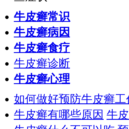
牛皮癣常识
牛皮癣病因
牛皮癣食疗
牛皮癣诊断
牛皮癣心理
如何做好预防牛皮癣工
牛皮癣有哪些原因
牛皮