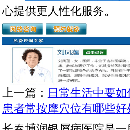
心提供更人性化服务。
上一篇：
日常生活中要如
患者常按摩穴位有哪些好
长春博润银屑病医院是一