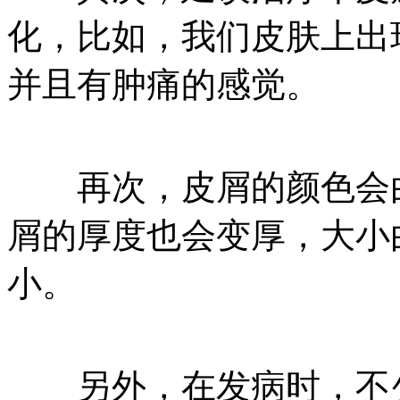
化，比如，我们皮肤上出
并且有肿痛的感觉。
再次，皮屑的颜色会由
屑的厚度也会变厚，大小
小。
另外，在发病时，不少