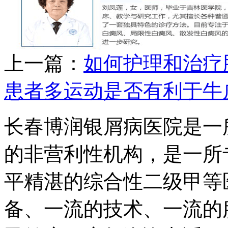
上一篇：
如何护理和治疗
患者多运动是否有利于牛
长春博润银屑病医院是一
的非营利性机构，是一所
平精湛的综合性二级甲等
备、一流的技术、一流的