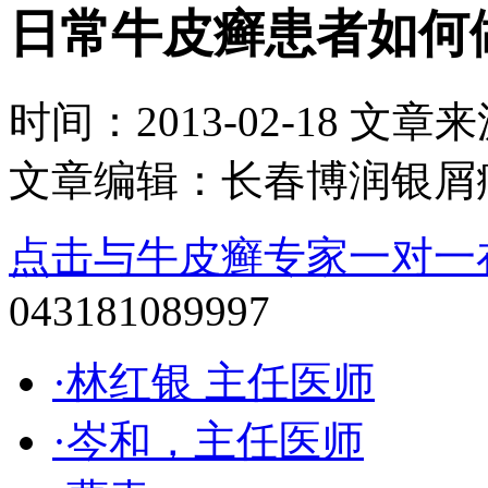
日常牛皮癣患者如何
时间：2013-02-18 文章来源：
文章编辑：长春博润银屑
点击与牛皮癣专家一对一
043181089997
·林红银 主任医师
·岑和，主任医师