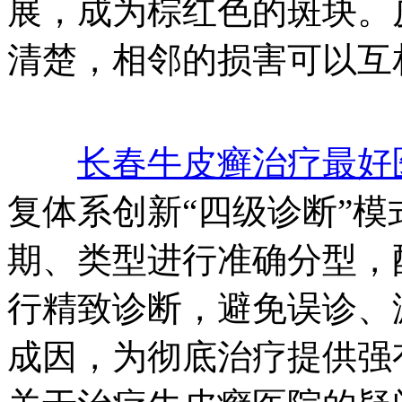
展，成为棕红色的斑块。
清楚，相邻的损害可以互
长春牛皮癣治疗最好
复体系创新“四级诊断”
期、类型进行准确分型，
行精致诊断，避免误诊、
成因，为彻底治疗提供强