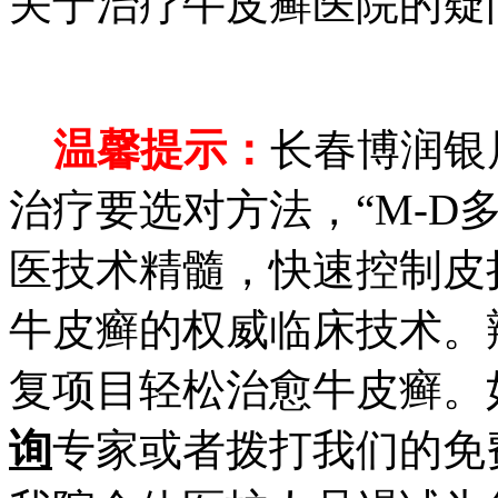
关于治疗牛皮癣医院的疑
温馨提示：
长春博润银
治疗要选对方法，“M-D
医技术精髓，快速控制皮
牛皮癣的权威临床技术。
复项目轻松治愈牛皮癣。
询
专家或者拨打我们的免