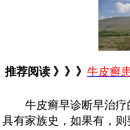
推荐阅读 》》》
牛皮癣
牛皮癣早诊断早治疗的
具有家族史，如果有，则