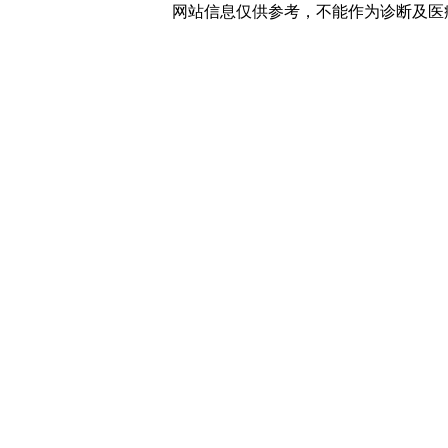
网站信息仅供参考，不能作为诊断及医