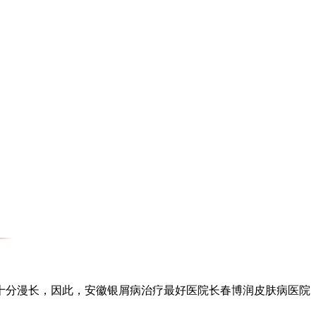
分漫长，因此，安徽银屑病治疗最好医院长春博润皮肤病医院