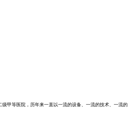
二级甲等医院，历年来一直以一流的设备、一流的技术、一流的