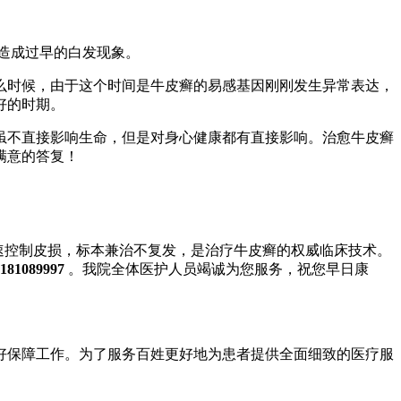
造成过早的白发现象。
时候，由于这个时间是牛皮癣的易感基因刚刚发生异常表达，
好的时期。
不直接影响生命，但是对身心健康都有直接影响。治愈牛皮癣
满意的答复！
快速控制皮损，标本兼治不复发，是治疗牛皮癣的权威临床技术。
181089997
。我院全体医护人员竭诚为您服务，祝您早日康
保障工作。为了服务百姓更好地为患者提供全面细致的医疗服