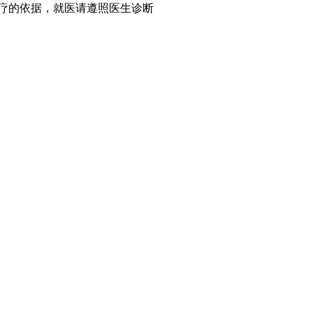
疗的依据，就医请遵照医生诊断