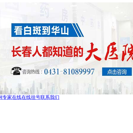
例
专家在线
在线挂号
联系我们