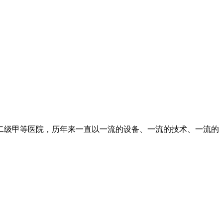
二级甲等医院，历年来一直以一流的设备、一流的技术、一流的