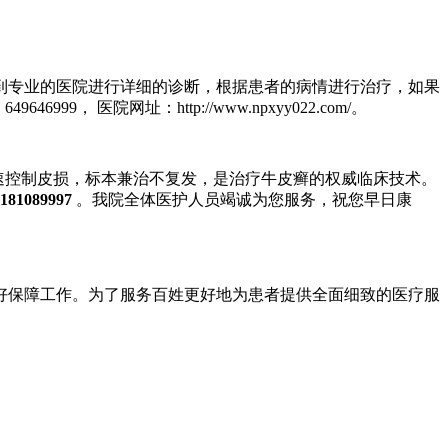
专业的医院进行详细的诊断，根据患者的病情进行治疗，如果
 医院网址：http://www.npxyy022.com/。
快速控制皮损，标本兼治不复发，是治疗牛皮癣的权威临床技术。
181089997
。我院全体医护人员竭诚为您服务，祝您早日康
保障工作。为了服务百姓更好地为患者提供全面细致的医疗服