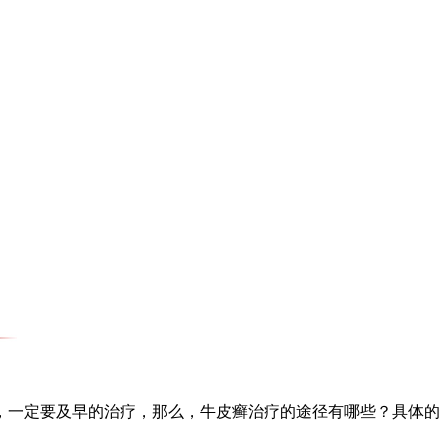
一定要及早的治疗，那么，牛皮癣治疗的途径有哪些？具体的