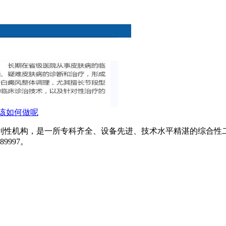
该如何做呢
利性机构，是一所专科齐全、设备先进、技术水平精湛的综合性
9997。