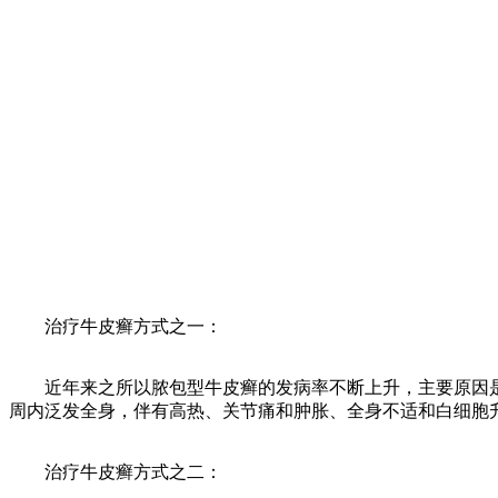
治疗牛皮癣方式之一：
近年来之所以脓包型牛皮癣的发病率不断上升，主要原因是
周内泛发全身，伴有高热、关节痛和肿胀、全身不适和白细胞
治疗牛皮癣方式之二：