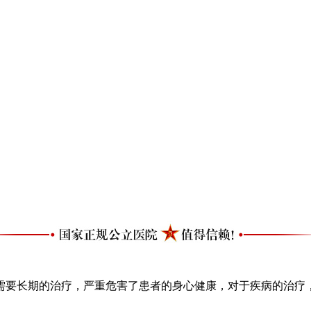
要长期的治疗，严重危害了患者的身心健康，对于疾病的治疗，