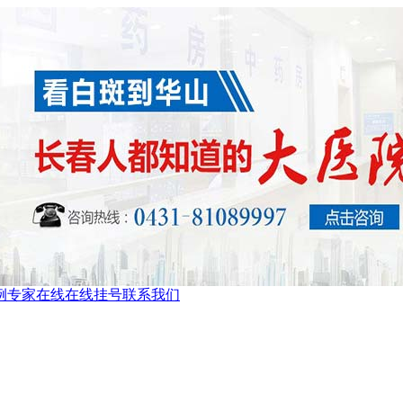
例
专家在线
在线挂号
联系我们